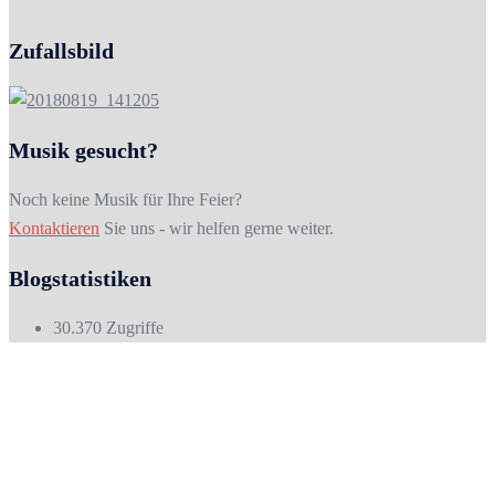
Zufallsbild
Musik gesucht?
Noch keine Musik für Ihre Feier?
Kontaktieren
Sie uns - wir helfen gerne weiter.
Blogstatistiken
30.370 Zugriffe