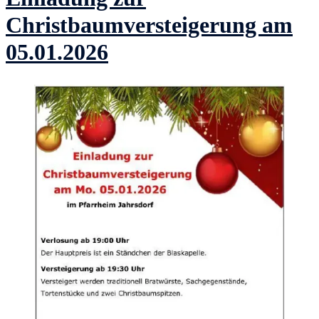
Christbaumversteigerung am
05.01.2026