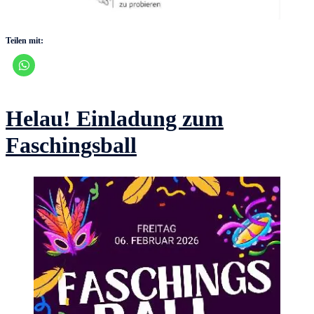
Teilen mit:
Helau! Einladung zum
Faschingsball