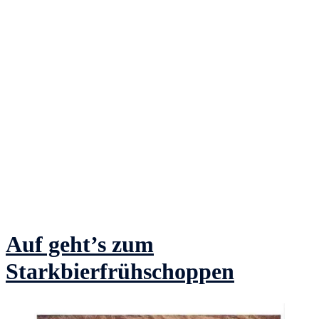
Auf geht’s zum
Starkbierfrühschoppen