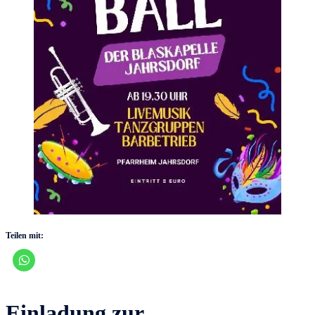
Teilen mit:
Einladung zur